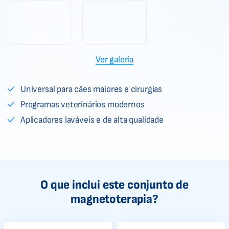
Ver galeria
Universal para cães maiores e cirurgias
Programas veterinários modernos
Aplicadores laváveis e de alta qualidade
O que inclui este conjunto de
magnetoterapia?