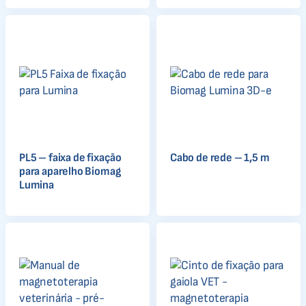
PL5 – faixa de fixação
Cabo de rede – 1,5 m
para aparelho Biomag
Lumina