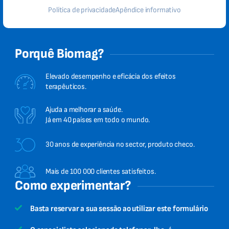
Política de privacidade
Apêndice informativo
Porquê Biomag?
Elevado desempenho e eficácia dos efeitos
terapêuticos.
Ajuda a melhorar a saúde.
Já em 40 países em todo o mundo.
30 anos de experiência no sector, produto checo.
Mais de 100 000 clientes satisfeitos.
Como experimentar?
Basta reservar a sua sessão ao utilizar este formulário