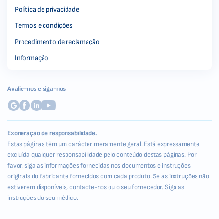
Política de privacidade
Termos e condições
Procedimento de reclamação
Informação
Avalie-nos e siga-nos
Exoneração de responsabilidade.
Estas páginas têm um carácter meramente geral. Está expressamente
excluída qualquer responsabilidade pelo conteúdo destas páginas. Por
favor, siga as informações fornecidas nos documentos e instruções
originais do fabricante fornecidos com cada produto. Se as instruções não
estiverem disponíveis, contacte-nos ou o seu fornecedor. Siga as
instruções do seu médico.