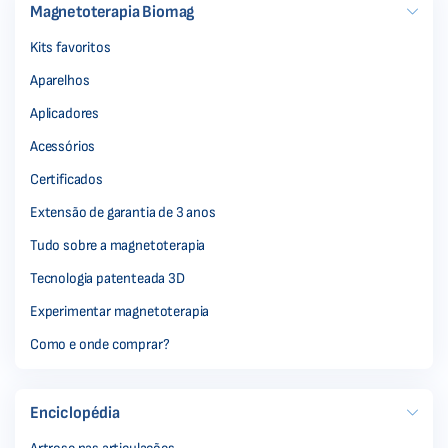
Magnetoterapia Biomag
Kits favoritos
Aparelhos
Aplicadores
Acessórios
Certificados
Extensão de garantia de 3 anos
Tudo sobre a magnetoterapia
Tecnologia patenteada 3D
Experimentar magnetoterapia
Como e onde comprar?
Enciclopédia