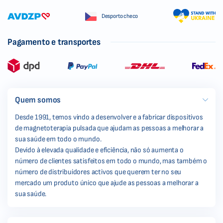
Desporto checo
Pagamento e transportes
Quem somos
Desde 1991, temos vindo a desenvolver e a fabricar dispositivos
de magnetoterapia pulsada que ajudam as pessoas a melhorar a
sua saúde em todo o mundo.
Devido à elevada qualidade e eficiência, não só aumenta o
número de clientes satisfeitos em todo o mundo, mas também o
número de distribuidores activos que querem ter no seu
mercado um produto único que ajude as pessoas a melhorar a
sua saúde.