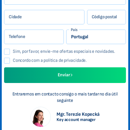
Cidade
Código postal
País
Telefone
Sim, por favor, envie-me ofertas especiais e novidades.
Concordo com a política de privacidade.
Enviar
Entraremos em contacto consigo o mais tardar no dia útil
seguinte
Mgr. Terezie Kopecká
Key account manager