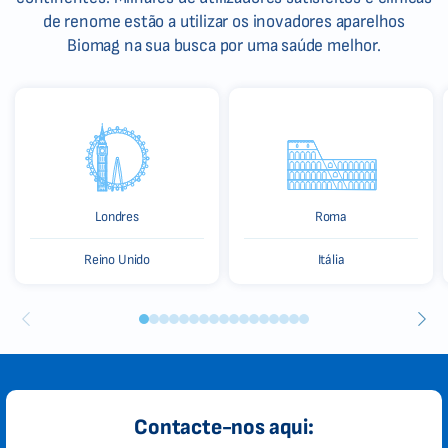
de renome estão a utilizar os inovadores aparelhos
Biomag na sua busca por uma saúde melhor.
Londres
Roma
Reino Unido
Itália
Contacte-nos aqui: