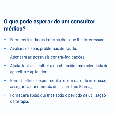
O que pode esperar de um consultor
médico?
Fornecerá todas as informações que lhe interessam.
Avaliará os seus problemas de saúde.
Apontará as possíveis contra-indicações.
Ajudá-lo-á a escolher a combinação mais adequada de
aparelho e aplicador.
Permitir-lhe-á experimentar e, em caso de interesse,
assegurá a encomenda dos aparelhos Biomag.
Fornecerá apoio durante todo o período de utilização
da terapia.