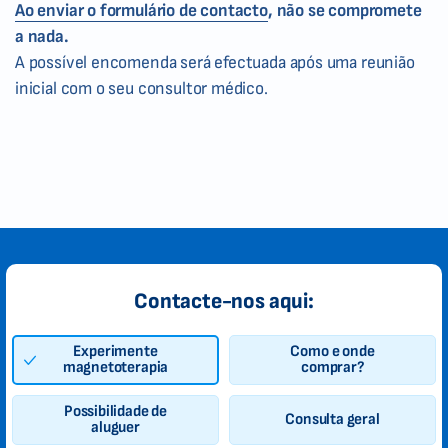
Ao enviar o formulário de contacto
, não se compromete
a nada.
A possível encomenda será efectuada após uma reunião
inicial com o seu consultor médico.
Contacte-nos aqui:
Experimente
Como e onde
magnetoterapia
comprar?
Possibilidade de
Consulta geral
aluguer