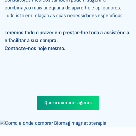
combinação mais adequada de aparelho e aplicadores.
Tudo isto em relação às suas necessidades específicas.
Teremos todo o prazer em prestar-lhe toda a assistência
e facilitar a sua compra.
Contacte-nos hoje mesmo.
Quero comprar agora