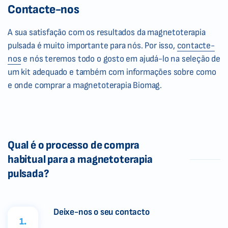
Contacte-nos
A sua satisfação com os resultados da magnetoterapia
pulsada é muito importante para nós. Por isso,
contacte-
nos
e nós teremos todo o gosto em ajudá-lo na seleção de
um kit adequado e também com informações sobre como
e onde comprar a magnetoterapia Biomag.
Qual é o processo de compra
habitual para a magnetoterapia
pulsada?
Deixe-nos o seu contacto
1.