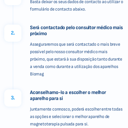
Basta deixar os seus dados de contacto ao utilizar o
formulário de contacto abaixo.
Será contactado pelo consultor médico mais
2.
próximo
Asseguraremos que será contactado o mais breve
possível pelo nosso consultor médico mais
próximo, que estará à sua disposição tanto durante
a venda como durante a utilização dos aparelhos
Biomag
Aconselhamo-lo a escolher o melhor
3.
aparelho para si
Juntamente connosco, poderá escolher entre todas
as opções e selecionar o melhor aparelho de
magnetoterapia pulsada para si.