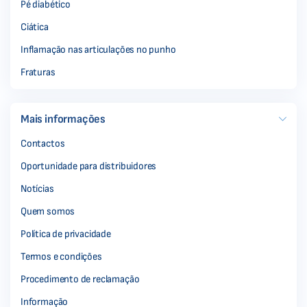
Pé diabético
Ciática
Inflamação nas articulações no punho
Fraturas
Mais informações
Contactos
Oportunidade para distribuidores
Notícias
Quem somos
Política de privacidade
Termos e condições
Procedimento de reclamação
Informação