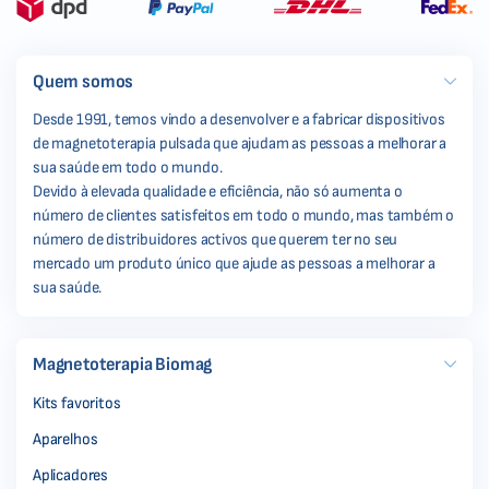
Quem somos
Desde 1991, temos vindo a desenvolver e a fabricar dispositivos
de magnetoterapia pulsada que ajudam as pessoas a melhorar a
sua saúde em todo o mundo.
Devido à elevada qualidade e eficiência, não só aumenta o
número de clientes satisfeitos em todo o mundo, mas também o
número de distribuidores activos que querem ter no seu
mercado um produto único que ajude as pessoas a melhorar a
sua saúde.
Magnetoterapia Biomag
Kits favoritos
Aparelhos
Aplicadores