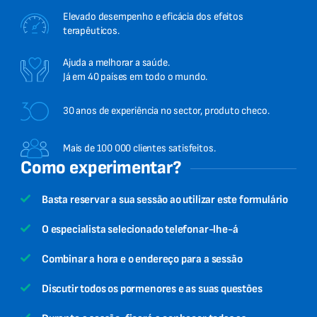
Elevado desempenho e eficácia dos efeitos
terapêuticos.
Ajuda a melhorar a saúde.
Já em 40 países em todo o mundo.
30 anos de experiência no sector, produto checo.
Mais de 100 000 clientes satisfeitos.
Como experimentar?
Basta reservar a sua sessão ao utilizar este formulário
O especialista selecionado telefonar-lhe-á
Combinar a hora e o endereço para a sessão
Discutir todos os pormenores e as suas questões