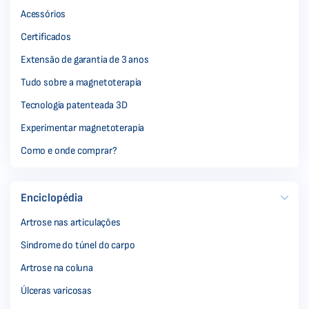
Acessórios
Certificados
Extensão de garantia de 3 anos
Tudo sobre a magnetoterapia
Tecnologia patenteada 3D
Experimentar magnetoterapia
Como e onde comprar?
Enciclopédia
Artrose nas articulações
Síndrome do túnel do carpo
Artrose na coluna
Úlceras varicosas