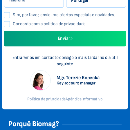
Telefone
Sim, por favor, envie-me ofertas especiais e novidades.
Concordo com a política de privacidade.
Enviar
Entraremos em contacto consigo o mais tardar no dia útil
seguinte
Mgr. Terezie Kopecká
Key account manager
Política de privacidade
Apêndice informativo
Porquê Biomag?