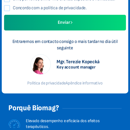
Concordo com a política de privacidade.
Enviar
Entraremos em contacto consigo o mais tardar no dia útil
seguinte
Mgr. Terezie Kopecká
Key account manager
Política de privacidade
Apêndice informativo
Porquê Biomag?
Elevado desempenho e eficácia dos efeitos
terapêuticos.