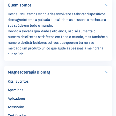
Quem somos
Desde 1991, temos vindo a desenvolver e a fabricar dispositivos
de magnetoterapia pulsada que ajudam as pessoas a melhorar a
sua saúde em todo o mundo.
Devido à elevada qualidade e eficiência, não só aumenta o
número de clientes satisfeitos em todo o mundo, mas também o
número de distribuidores activos que querem ter no seu
mercado um produto único que ajude as pessoas a melhorar a
sua saúde.
Magnetoterapia Biomag
Kits favoritos
Aparelhos
Aplicadores
Acessórios
Certificados