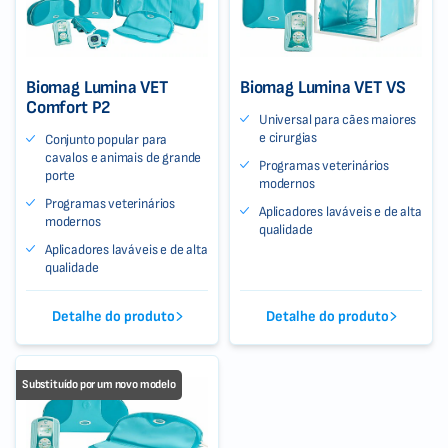
Biomag Lumina VET
Biomag Lumina VET VS
Comfort P2
Universal para cães maiores
e cirurgias
Conjunto popular para
cavalos e animais de grande
Programas veterinários
porte
modernos
Programas veterinários
Aplicadores laváveis e de alta
modernos
qualidade
Aplicadores laváveis e de alta
qualidade
Detalhe do produto
Detalhe do produto
Substituído por um novo modelo