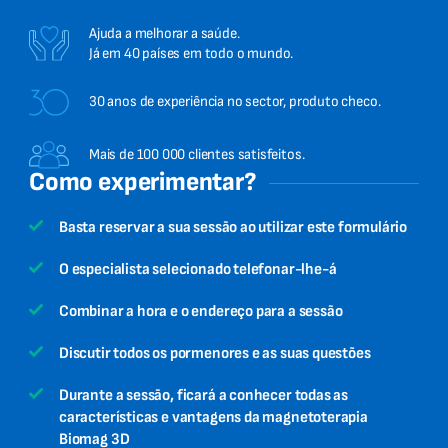
Ajuda a melhorar a saúde.
Já em 40 países em todo o mundo.
30 anos de experiência no sector, produto checo.
Mais de 100 000 clientes satisfeitos.
Como experimentar?
Basta reservar a sua sessão ao utilizar este formulário
O especialista selecionado telefonar-lhe-á
Combinar a hora e o endereço para a sessão
Discutir todos os pormenores e as suas questões
Durante a sessão, ficará a conhecer todas as
características e vantagens da magnetoterapia
Biomag 3D