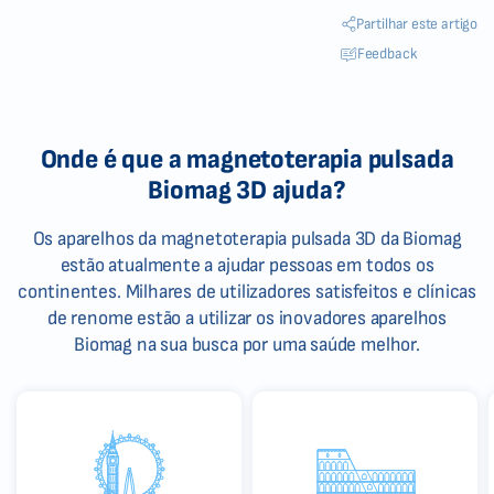
Partilhar este artigo
Feedback
Onde é que a magnetoterapia pulsada
Biomag 3D ajuda?
Os aparelhos da magnetoterapia pulsada 3D da Biomag
estão atualmente a ajudar pessoas em todos os
continentes. Milhares de utilizadores satisfeitos e clínicas
de renome estão a utilizar os inovadores aparelhos
Biomag na sua busca por uma saúde melhor.