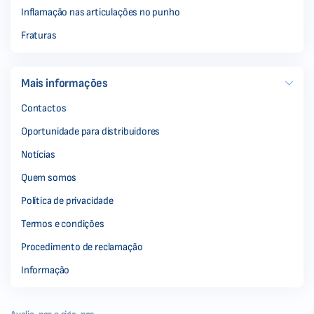
Inflamação nas articulações no punho
Fraturas
Mais informações
Contactos
Oportunidade para distribuidores
Notícias
Quem somos
Política de privacidade
Termos e condições
Procedimento de reclamação
Informação