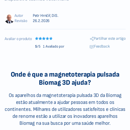
Autor
Petr Hrnčíř, DiS.
Revisão
26.2.2026
Partilhar este artigo
Avaliar o produto
Feedback
5
/5
1 Avaliado por
Onde é que a magnetoterapia pulsada
Biomag 3D ajuda?
Os aparelhos da magnetoterapia pulsada 3D da Biomag
estão atualmente a ajudar pessoas em todos os
continentes. Milhares de utilizadores satisfeitos e clínicas
de renome estão a utilizar os inovadores aparelhos
Biomag na sua busca por uma saúde melhor.