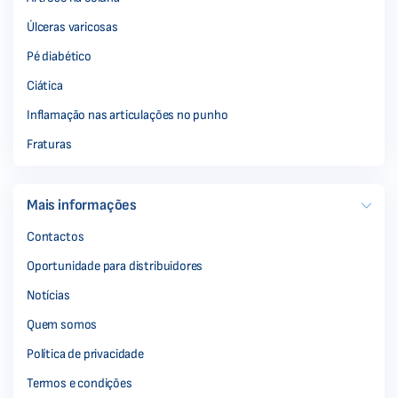
Úlceras varicosas
Pé diabético
Ciática
Inflamação nas articulações no punho
Fraturas
Mais informações
Contactos
Oportunidade para distribuidores
Notícias
Quem somos
Política de privacidade
Termos e condições