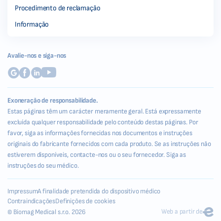
Procedimento de reclamação
Informação
Avalie-nos e siga-nos
Exoneração de responsabilidade.
Estas páginas têm um carácter meramente geral. Está expressamente
excluída qualquer responsabilidade pelo conteúdo destas páginas. Por
favor, siga as informações fornecidas nos documentos e instruções
originais do fabricante fornecidos com cada produto. Se as instruções não
estiverem disponíveis, contacte-nos ou o seu fornecedor. Siga as
instruções do seu médico.
Impressum
A finalidade pretendida do dispositivo médico
Contraindicações
Definições de cookies
Web a partir de
© Biomag Medical s.r.o. 2026