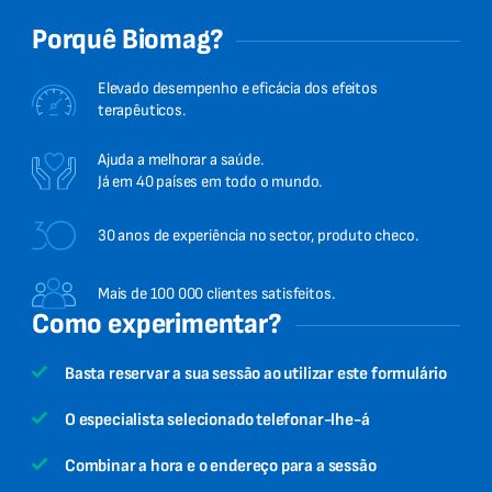
Porquê Biomag?
Elevado desempenho e eficácia dos efeitos
terapêuticos.
Ajuda a melhorar a saúde.
Já em 40 países em todo o mundo.
30 anos de experiência no sector, produto checo.
Mais de 100 000 clientes satisfeitos.
Como experimentar?
Basta reservar a sua sessão ao utilizar este formulário
O especialista selecionado telefonar-lhe-á
Combinar a hora e o endereço para a sessão