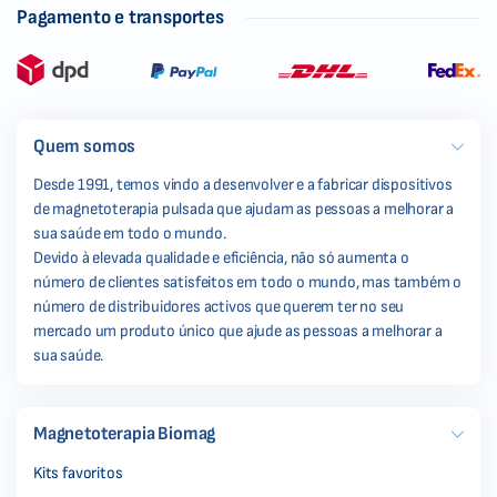
Pagamento e transportes
Quem somos
Desde 1991, temos vindo a desenvolver e a fabricar dispositivos
de magnetoterapia pulsada que ajudam as pessoas a melhorar a
sua saúde em todo o mundo.
Devido à elevada qualidade e eficiência, não só aumenta o
número de clientes satisfeitos em todo o mundo, mas também o
número de distribuidores activos que querem ter no seu
mercado um produto único que ajude as pessoas a melhorar a
sua saúde.
Magnetoterapia Biomag
Kits favoritos