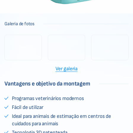
Galeria de fotos
Ver galeria
Vantagens e objetivo da montagem
Programas veterinários modernos
Fácil de utilizar
Ideal para animais de estimação em centros de
cuidados para animais
Tecnologia 3D patenteada