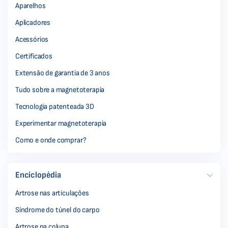
Aparelhos
Aplicadores
Acessórios
Certificados
Extensão de garantia de 3 anos
Tudo sobre a magnetoterapia
Tecnologia patenteada 3D
Experimentar magnetoterapia
Como e onde comprar?
Enciclopédia
Artrose nas articulações
Síndrome do túnel do carpo
Artrose na coluna