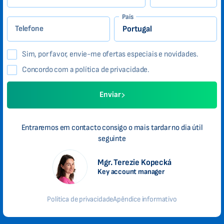
País
Telefone
Sim, por favor, envie-me ofertas especiais e novidades.
Concordo com a política de privacidade.
Enviar
Entraremos em contacto consigo o mais tardar no dia útil
seguinte
Mgr. Terezie Kopecká
Key account manager
Política de privacidade
Apêndice informativo