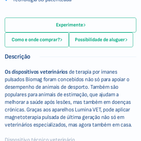
Experimente
Como e onde comprar?
Possibilidade de aluguer
Descrição
Os dispositivos veterinários
de terapia por ímanes
pulsados Biomag foram concebidos não só para apoiar o
desempenho de animais de desporto. Também são
populares para animais de estimação, que ajudam a
melhorar a saúde após lesões, mas também em doenças
crónicas. Graças aos aparelhos Lumina VET, pode aplicar
magnetoterapia pulsada de última geração não só em
veterinários especializados, mas agora também em casa.
Dispositivo técnico veterinário