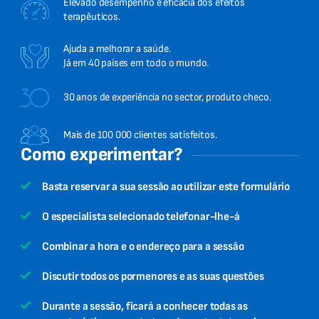
Elevado desempenho e eficácia dos efeitos
terapêuticos.
Ajuda a melhorar a saúde.
Já em 40 países em todo o mundo.
30 anos de experiência no sector, produto checo.
Mais de 100 000 clientes satisfeitos.
Como experimentar?
Basta reservar a sua sessão ao utilizar este formulário
O especialista selecionado telefonar-lhe-á
Combinar a hora e o endereço para a sessão
Discutir todos os pormenores e as suas questões
Durante a sessão, ficará a conhecer todas as