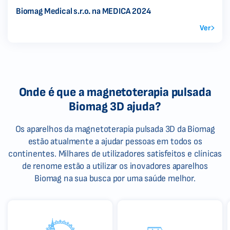
Biomag Medical s.r.o. na MEDICA 2024
Ver
Onde é que a magnetoterapia pulsada
Biomag 3D ajuda?
Os aparelhos da magnetoterapia pulsada 3D da Biomag
estão atualmente a ajudar pessoas em todos os
continentes. Milhares de utilizadores satisfeitos e clínicas
de renome estão a utilizar os inovadores aparelhos
Biomag na sua busca por uma saúde melhor.