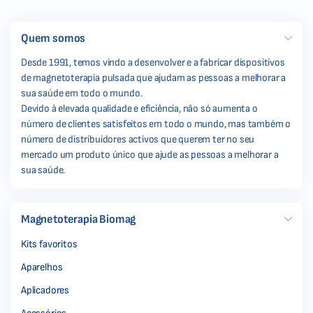
Quem somos
Desde 1991, temos vindo a desenvolver e a fabricar dispositivos
de magnetoterapia pulsada que ajudam as pessoas a melhorar a
sua saúde em todo o mundo.
Devido à elevada qualidade e eficiência, não só aumenta o
número de clientes satisfeitos em todo o mundo, mas também o
número de distribuidores activos que querem ter no seu
mercado um produto único que ajude as pessoas a melhorar a
sua saúde.
Magnetoterapia Biomag
Kits favoritos
Aparelhos
Aplicadores