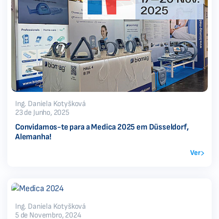
Ing. Daniela Kotyšková
23 de Junho, 2025
Convidamos-te para a Medica 2025 em Düsseldorf,
Alemanha!
Ver
Ing. Daniela Kotyšková
5 de Novembro, 2024