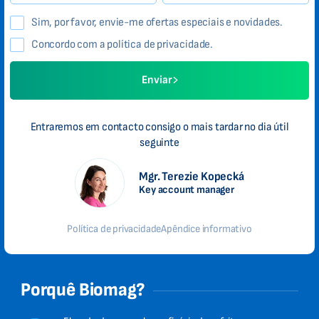
Sim, por favor, envie-me ofertas especiais e novidades.
Concordo com a política de privacidade.
Enviar
Entraremos em contacto consigo o mais tardar no dia útil
seguinte
Mgr. Terezie Kopecká
Key account manager
Política de privacidade
Apêndice informativo
Porquê Biomag?