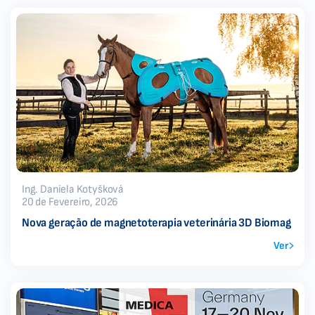
Ing. Daniela Kotyšková
20 de Fevereiro, 2026
Nova geração de magnetoterapia veterinária 3D Biomag
Ver