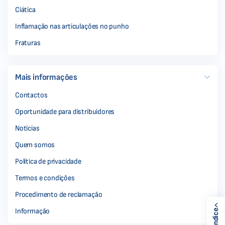
Ciática
Inflamação nas articulações no punho
Fraturas
Mais informações
Contactos
Oportunidade para distribuidores
Notícias
Quem somos
Política de privacidade
Termos e condições
Procedimento de reclamação
Informação
Índice