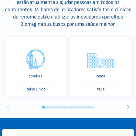
estão atualmente a ajudar pessoas em todos os
continentes. Milhares de utilizadores satisfeitos e clínicas
de renome estão a utilizar os inovadores aparelhos
Biomag na sua busca por uma saúde melhor.
Londres
Roma
Reino Unido
Itália