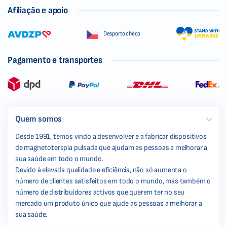
Afiliação e apoio
Desporto checo
Pagamento e transportes
Quem somos
Desde 1991, temos vindo a desenvolver e a fabricar dispositivos
de magnetoterapia pulsada que ajudam as pessoas a melhorar a
sua saúde em todo o mundo.
Devido à elevada qualidade e eficiência, não só aumenta o
número de clientes satisfeitos em todo o mundo, mas também o
número de distribuidores activos que querem ter no seu
mercado um produto único que ajude as pessoas a melhorar a
sua saúde.