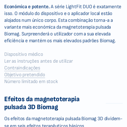
Económica e potente.
A série LightFit DUO é exatamente
isso. O módulo do dispositivo e o aplicador local estão
alojados num único corpo. Esta combinação torna-a a
variante mais económica da magnetoterapia pulsada
Biomag. Surpreenderá o utilizador com a sua elevada
eficiência e mantém os mais elevados padrões Biomag.
Dispositivo médico
Ler as instruções antes de utilizar
Contraindicações
Objetivo pretendido
Número limitado em stock
Efeitos da magnetoterapia
pulsada 3D Biomag
Os efeitos da magnetoterapia pulsada Biomag 3D dividem-
se em seis efeitos terapêuticos básicos.