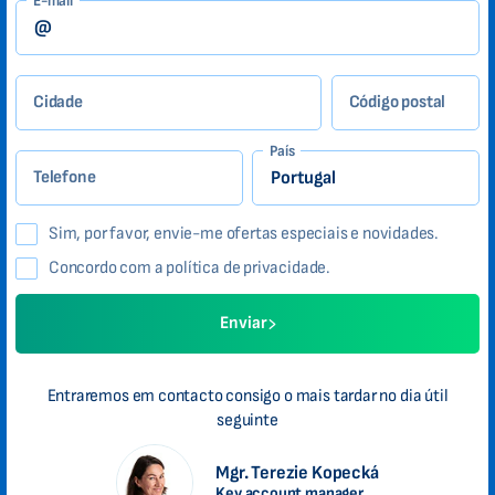
E-mail
Cidade
Código postal
País
Telefone
Sim, por favor, envie-me ofertas especiais e novidades.
Concordo com a política de privacidade.
Enviar
Entraremos em contacto consigo o mais tardar no dia útil
seguinte
Mgr. Terezie Kopecká
Key account manager