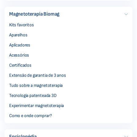
Magnetoterapia Biomag
Kits favoritos
Aparelhos
Aplicadores
Acessórios
Certificados
Extensão de garantia de 3 anos
Tudo sobre a magnetoterapia
Tecnologia patenteada 3D
Experimentar magnetoterapia
Como e onde comprar?
Enciclopédia