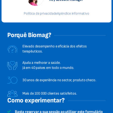
Política de privacidade
Apêndice informativo
Porquê Biomag?
Elevado desempenho e eficácia dos efeitos
terapêuticos.
Ajuda a melhorar a saúde.
Já em 40 países em todo o mundo.
30 anos de experiência no sector, produto checo.
Mais de 100 000 clientes satisfeitos.
Como experimentar?
Basta reservar a sua sessão ao utilizar este formulário