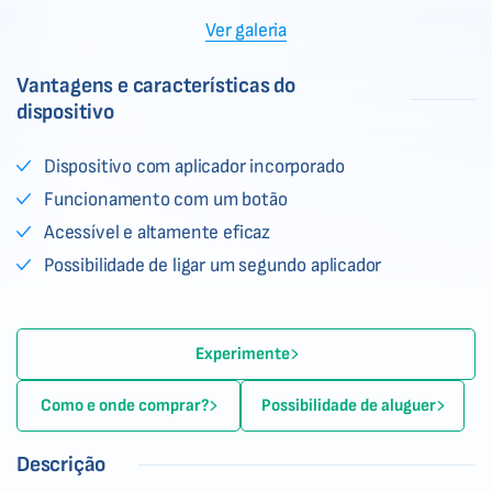
Ver galeria
Vantagens e características do
dispositivo
Dispositivo com aplicador incorporado
Funcionamento com um botão
Acessível e altamente eficaz
Possibilidade de ligar um segundo aplicador
Experimente
Como e onde comprar?
Possibilidade de aluguer
Descrição