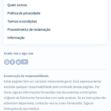
Quem somos
Política de privacidade
Termos e condições
Procedimento de reclamação
Informação
Avalie-nos e siga-nos
Exoneração de responsabilidade.
Estas páginas têm um carácter meramente geral. Está expressamente
excluída qualquer responsabilidade pelo conteúdo destas páginas. Por
favor, siga as informações fornecidas nos documentos e instruções
originais do fabricante fornecidos com cada produto. Se as instruções não
estiverem disponíveis, contacte-nos ou o seu fornecedor. Siga as
instruções do seu médico.